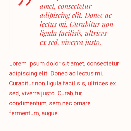
amet, consectetur
adipiscing elit. Donec ac
lectus mi. Curabitur non
ligula facilisis, ultrices
ex sed, viverra justo.
Lorem ipsum dolor sit amet, consectetur
adipiscing elit. Donec ac lectus mi.
Curabitur non ligula facilisis, ultrices ex
sed, viverra justo. Curabitur
condimentum, sem nec ornare
fermentum, augue.