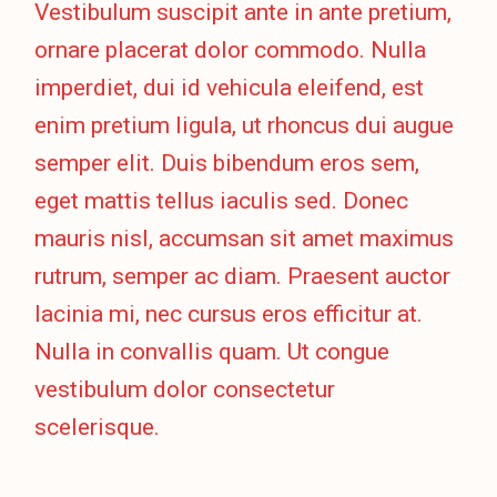
Vestibulum suscipit ante in ante pretium,
ornare placerat dolor commodo. Nulla
imperdiet, dui id vehicula eleifend, est
enim pretium ligula, ut rhoncus dui augue
semper elit. Duis bibendum eros sem,
eget mattis tellus iaculis sed. Donec
mauris nisl, accumsan sit amet maximus
rutrum, semper ac diam. Praesent auctor
lacinia mi, nec cursus eros efficitur at.
Nulla in convallis quam. Ut congue
vestibulum dolor consectetur
scelerisque.