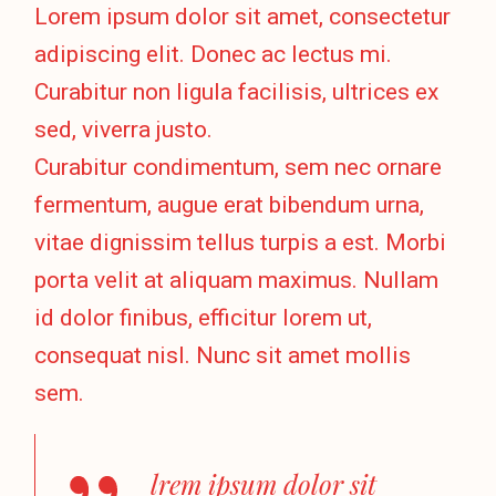
Lorem ipsum dolor sit amet, consectetur
adipiscing elit. Donec ac lectus mi.
Curabitur non ligula facilisis, ultrices ex
sed, viverra justo.
Curabitur condimentum, sem nec ornare
fermentum, augue erat bibendum urna,
vitae dignissim tellus turpis a est. Morbi
porta velit at aliquam maximus. Nullam
id dolor finibus, efficitur lorem ut,
consequat nisl. Nunc sit amet mollis
sem.
lrem ipsum dolor sit