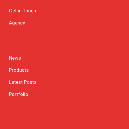
Get in Touch
Agency
News
Products
Latest Posts
Portfolio