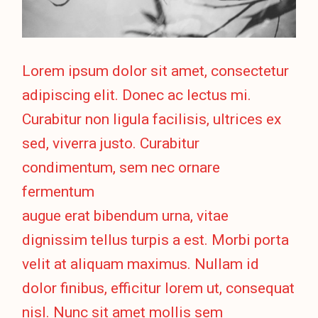
Lorem ipsum dolor sit amet, consectetur
adipiscing elit. Donec ac lectus mi.
Curabitur non ligula facilisis, ultrices ex
sed, viverra justo. Curabitur
condimentum, sem nec ornare
fermentum
augue erat bibendum urna, vitae
dignissim tellus turpis a est. Morbi porta
velit at aliquam maximus. Nullam id
dolor finibus, efficitur lorem ut, consequat
nisl. Nunc sit amet mollis sem