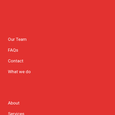
Our Team
FAQs
Contact
What we do
About
Services