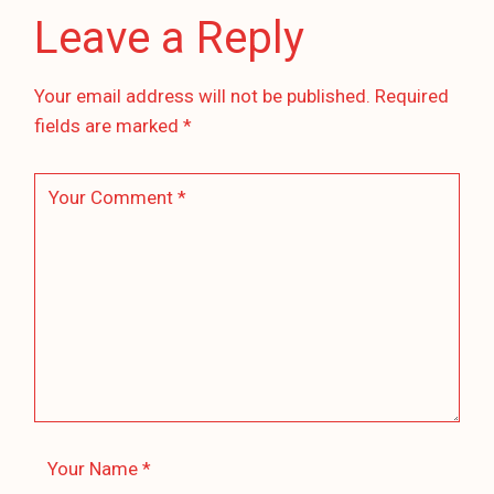
Leave a Reply
Your email address will not be published.
Required
fields are marked
*