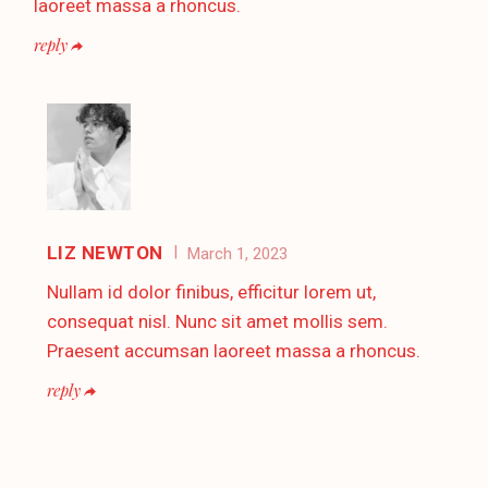
laoreet massa a rhoncus.
reply
LIZ NEWTON
March 1, 2023
Nullam id dolor finibus, efficitur lorem ut,
consequat nisl. Nunc sit amet mollis sem.
Praesent accumsan laoreet massa a rhoncus.
reply