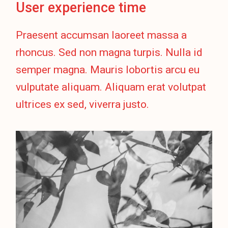
User experience time
Praesent accumsan laoreet massa a
rhoncus. Sed non magna turpis. Nulla id
semper magna. Mauris lobortis arcu eu
vulputate aliquam. Aliquam erat volutpat
ultrices ex sed, viverra justo.