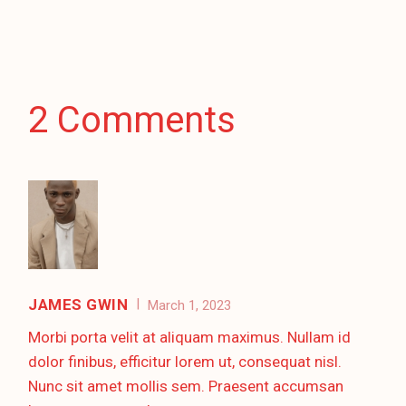
2 Comments
JAMES GWIN
March 1, 2023
Morbi porta velit at aliquam maximus. Nullam id
dolor finibus, efficitur lorem ut, consequat nisl.
Nunc sit amet mollis sem. Praesent accumsan