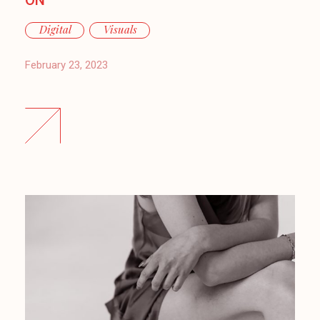
Digital
Visuals
February 23, 2023