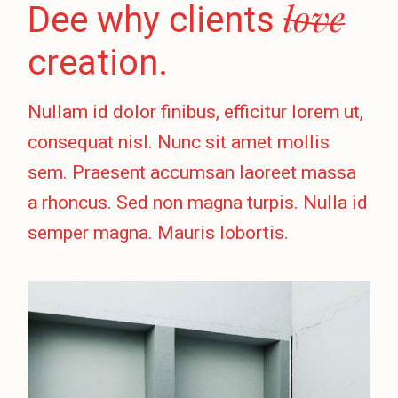
love
Dee why clients
creation.
Nullam id dolor finibus, efficitur lorem ut,
consequat nisl. Nunc sit amet mollis
sem. Praesent accumsan laoreet massa
a rhoncus. Sed non magna turpis. Nulla id
semper magna. Mauris lobortis.