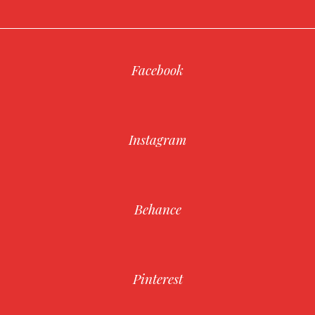
Facebook
Instagram
Behance
Pinterest