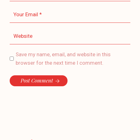
Save my name, email, and website in this
browser for the next time I comment.
Post Comment