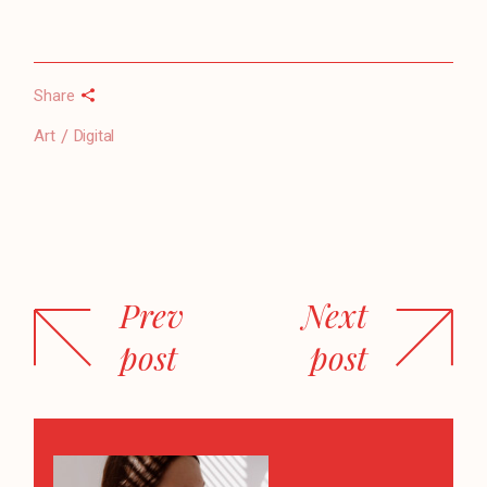
Share
Art
Digital
Prev
Next
post
post